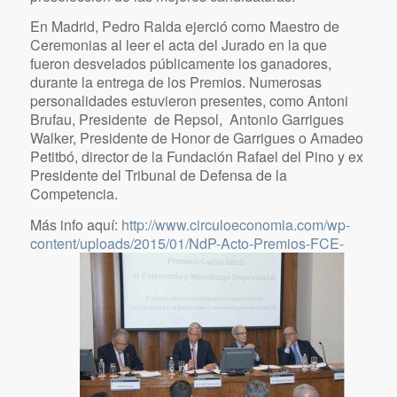
En Madrid, Pedro Ralda ejerció como Maestro de
Ceremonias al leer el acta del Jurado en la que
fueron desvelados públicamente los ganadores,
durante la entrega de los Premios. Numerosas
personalidades estuvieron presentes, como Antoni
Brufau, Presidente de Repsol, Antonio Garrigues
Walker, Presidente de Honor de Garrigues o Amadeo
Petitbó, director de la Fundación Rafael del Pino y ex
Presidente del Tribunal de Defensa de la
Competencia.
Más info aquí:
http://www.circuloeconomia.com/wp-
content/uploads/2015/01/NdP-Acto-Premios-FCE-