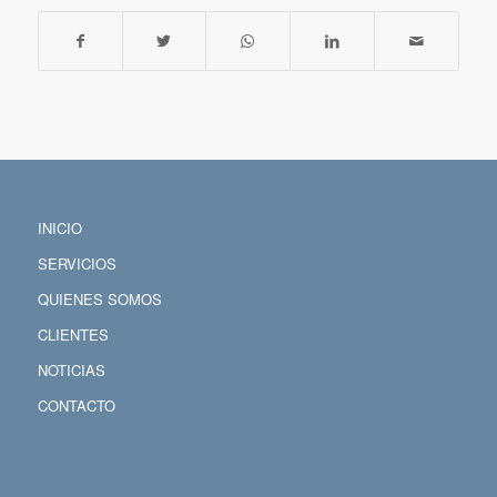
INICIO
SERVICIOS
QUIENES SOMOS
CLIENTES
NOTICIAS
CONTACTO