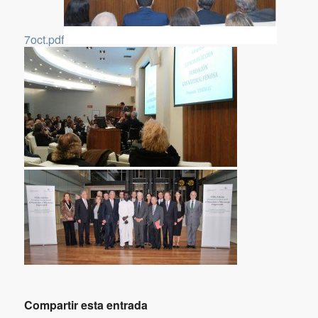
7oct.pdf
Compartir esta entrada