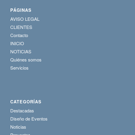
PÁGINAS
AVISO LEGAL
CLIENTES
Contacto
INICIO
NOTICIAS
Quiénes somos
Servicios
CATEGORÍAS
Destacadas
Diseño de Eventos
Noticias
Proyectos