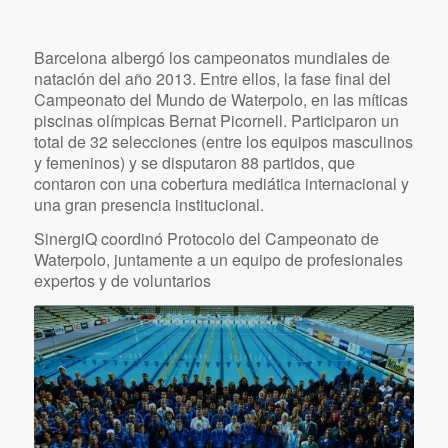
Barcelona albergó los campeonatos mundiales de
natación del año 2013. Entre ellos, la fase final del
Campeonato del Mundo de Waterpolo, en las míticas
piscinas olímpicas Bernat Picornell. Participaron un
total de 32 selecciones (entre los equipos masculinos
y femeninos) y se disputaron 88 partidos, que
contaron con una cobertura mediática internacional y
una gran presencia institucional.
SinergiQ coordinó Protocolo del Campeonato de
Waterpolo, juntamente a un equipo de profesionales
expertos y de voluntarios