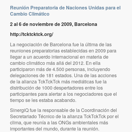
Reunión Preparatoria de Naciones Unidas para el
Cambio Climático
2 al 6 de noviembre de 2009, Barcelona
http://tcktcktck.org/
La negociación de Barcelona fue la última de las
reuniones preparatorias establecidas en 2009 para
llegar a un acuerdo internacional en materia de
cambio climático más allá del 2012. En ella
participaron más de 4.500 personas, incluyendo
delegaciones de 181 estados. Una de las acciones
de la alianza TckTckTck más mediáticas fue la
distribución de 1000 despertadores entre los
participantes para alertar a los negociadores que el
tiempo se les estaba acabando.
SinergiQ fue la responsable de la Coordinación del
Secretariado Técnico de la alianza TckTckTck por el
clima, que reunía a las ONGs ambientales más
importantes del mundo, durante la reunión.