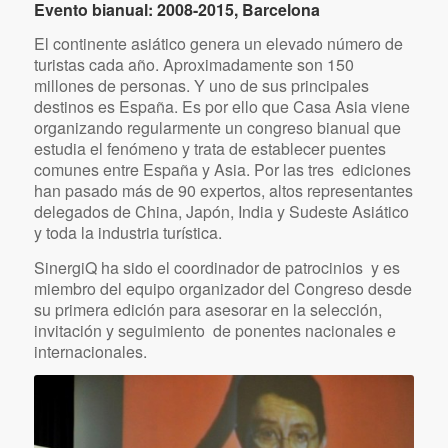
Evento bianual: 2008-2015, Barcelona
El continente asiático genera un elevado número de
turistas cada año. Aproximadamente son 150
millones de personas. Y uno de sus principales
destinos es España. Es por ello que Casa Asia viene
organizando regularmente un congreso bianual que
estudia el fenómeno y trata de establecer puentes
comunes entre España y Asia. Por las tres ediciones
han pasado más de 90 expertos, altos representantes
delegados de China, Japón, India y Sudeste Asiático
y toda la industria turística.
SinergiQ ha sido el coordinador de patrocinios y es
miembro del equipo organizador del Congreso desde
su primera edición para asesorar en la selección,
invitación y seguimiento de ponentes nacionales e
internacionales.