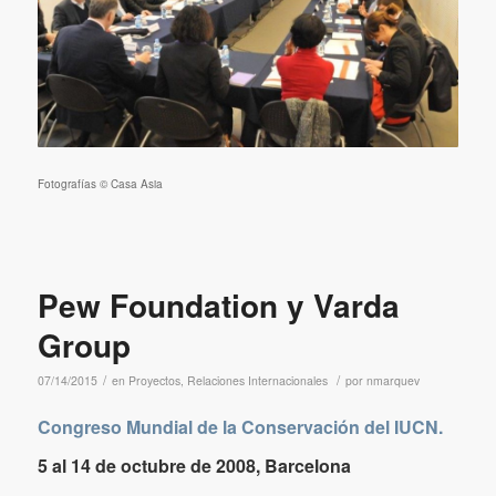
Fotografías © Casa Asia
Pew Foundation y Varda