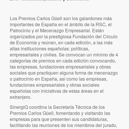
http://www.circuloeconomia.com/
2007-actualidad, Madrid y Barcelona
Los Premios Carlos Güell son los galardones más
importantes de España en el ámbito de la RSC, el
Patrocinio y el Mecenazgo Empresarial. Están
organizados por la prestigiosa Fundación del Círculo
de Economía y reúnen, en cada edición, a las más
altas instituciones españolas: políticas,
empresariales y civiles. Se convocan un mínimo de 4
categorías de premios en cada edición convocando,
las empresas, fundaciones empresariales y obras
sociales que practiquen alguna forma de mecenazgo
o patrocinio en España, así como las empresas,
fundaciones empresariales y obras sociales
españolas con iniciativas de estas áreas en el
extranjero.
SinergiQ coordina la Secretaría Técnica de los