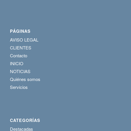
QUIENES SOMOS
CLIENTES
NOTICIAS
CONTACTO
PÁGINAS
AVISO LEGAL
CLIENTES
Contacto
INICIO
NOTICIAS
Quiénes somos
Servicios