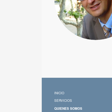
INICIO
SERVICIOS
QUIENES SOMOS