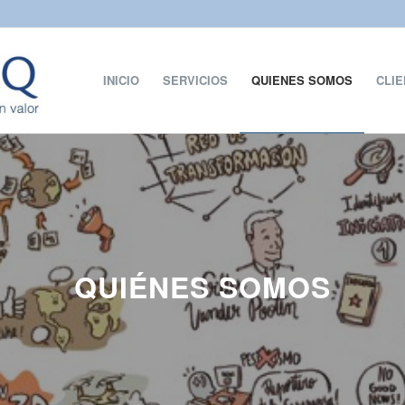
INICIO
SERVICIOS
QUIENES SOMOS
CLI
QUIÉNES SOMOS