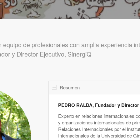
equipo de profesionales con amplia experiencia inte
 y Director Ejecutivo, SinergiQ
Resumen
PEDRO RALDA, Fundador y Director E
Experto en relaciones internacionales co
y organizaciones internacionales de prim
Relaciones Internacionales por el Institu
Internacionales de la Universidad de Gi