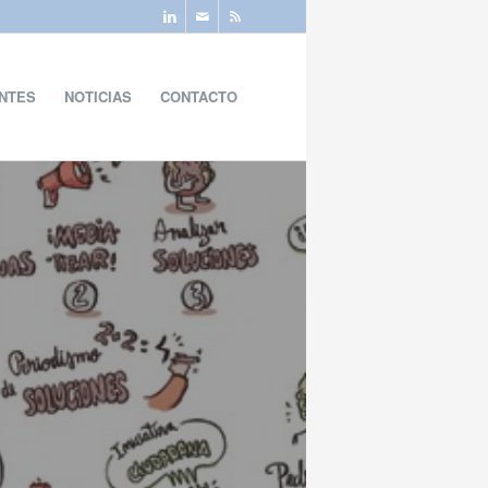
ENTES
NOTICIAS
CONTACTO