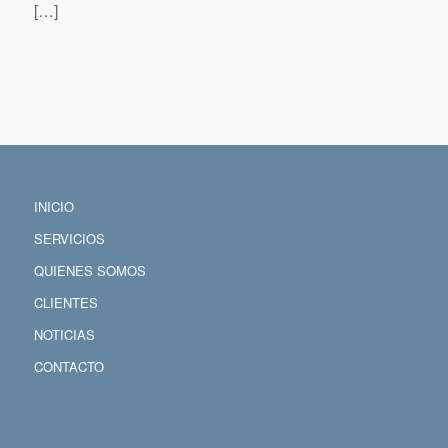
[…]
INICIO
SERVICIOS
QUIENES SOMOS
CLIENTES
NOTICIAS
CONTACTO