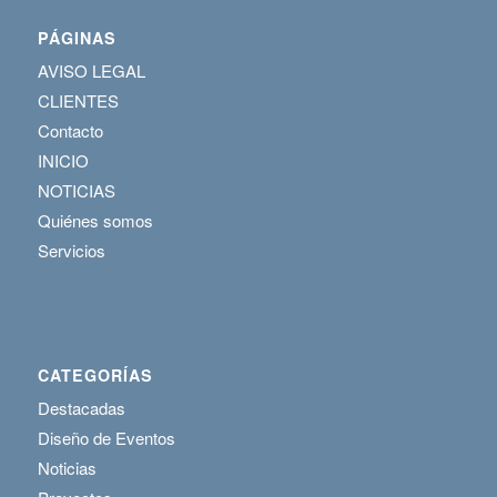
PÁGINAS
AVISO LEGAL
CLIENTES
Contacto
INICIO
NOTICIAS
Quiénes somos
Servicios
CATEGORÍAS
Destacadas
Diseño de Eventos
Noticias