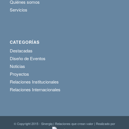
Quiénes somos
Servicios
CATEGORÍAS
Destacadas
Diseño de Eventos
Noticias
Proyectos
Relaciones Institucionales
Relaciones Internacionales
© Copyright 2015 - Sinergiq | Relaciones que crean valor | Realizado por