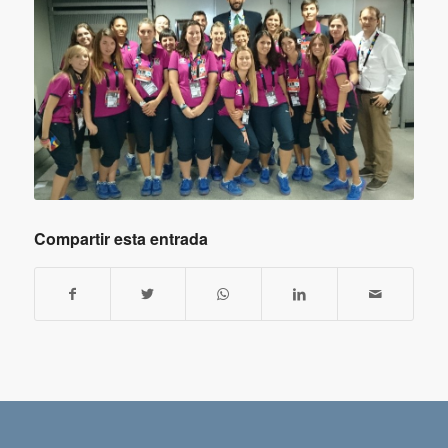
Compartir esta entrada