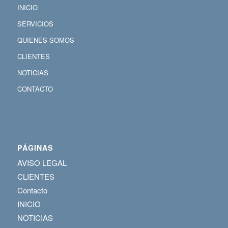
INICIO
SERVICIOS
QUIENES SOMOS
CLIENTES
NOTICIAS
CONTACTO
PÁGINAS
AVISO LEGAL
CLIENTES
Contacto
INICIO
NOTICIAS