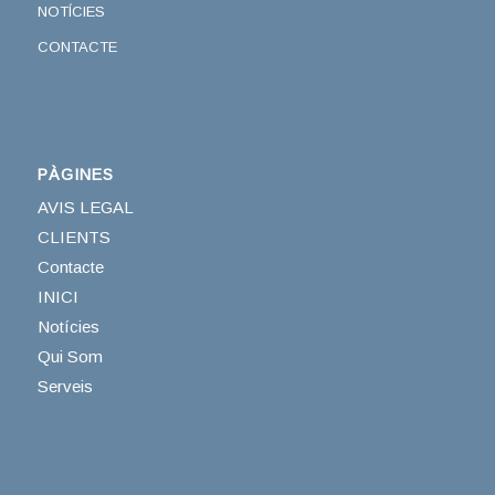
NOTÍCIES
CONTACTE
PÀGINES
AVIS LEGAL
CLIENTS
Contacte
INICI
Notícies
Qui Som
Serveis