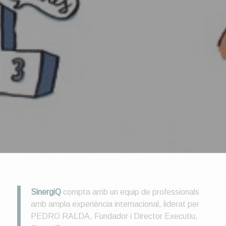
SinergiQ
compta amb un equip de professionals
amb ampla experiència internacional, liderat per
PEDRO RALDA, Fundador i Director Executiu,