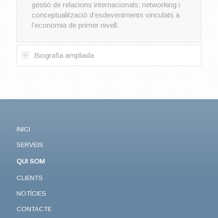
gestió de relacions internacionals; networking i
conceptualització d’esdeveniments vinculats a
l’economia de primer nivell.
Biografia ampliada
INICI
SERVEIS
QUI SOM
CLIENTS
NOTÍCIES
CONTACTE