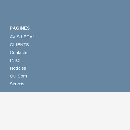
PÀGINES
AVIS LEGAL
CLIENTS
Contacte
INICI
Notícies
Qui Som
Serveis
CATEGORIES
Destacades