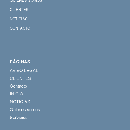
QUIENES SOMOS
CLIENTES
NOTICIAS
CONTACTO
PÁGINAS
AVISO LEGAL
CLIENTES
Contacto
INICIO
NOTICIAS
Quiénes somos
Servicios