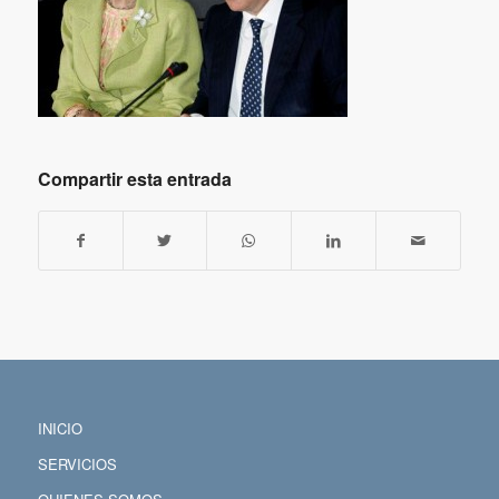
Compartir esta entrada
INICIO
SERVICIOS