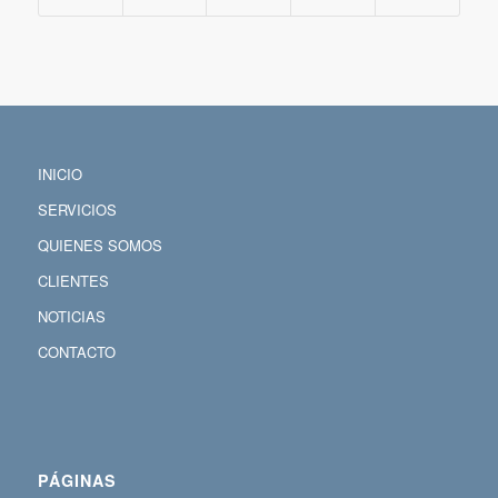
INICIO
SERVICIOS
QUIENES SOMOS
CLIENTES
NOTICIAS
CONTACTO
PÁGINAS