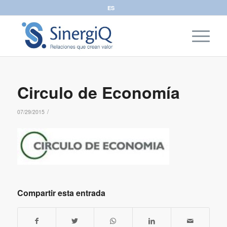
ES
Circulo de Economía
/
07/29/2015
Compartir esta entrada