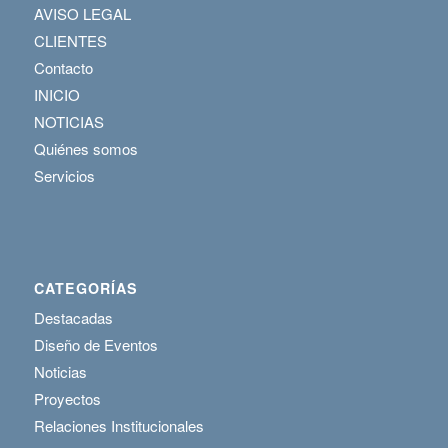
AVISO LEGAL
CLIENTES
Contacto
INICIO
NOTICIAS
Quiénes somos
Servicios
CATEGORÍAS
Destacadas
Diseño de Eventos
Noticias
Proyectos
Relaciones Institucionales