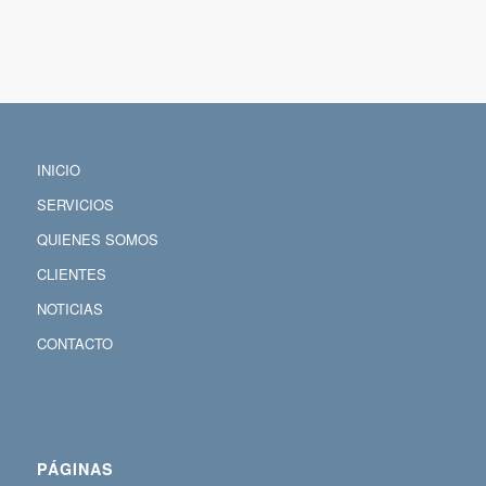
INICIO
SERVICIOS
QUIENES SOMOS
CLIENTES
NOTICIAS
CONTACTO
PÁGINAS