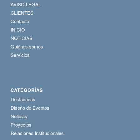
AVISO LEGAL
CLIENTES
Contacto
INICIO
NOTICIAS
Quiénes somos
Servicios
CATEGORÍAS
Destacadas
Diseño de Eventos
Noticias
Proyectos
Relaciones Institucionales