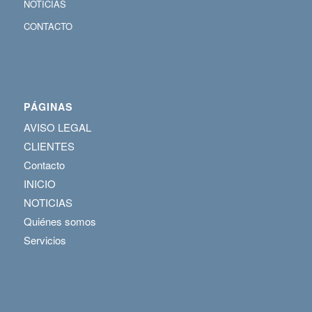
NOTICIAS
CONTACTO
PÁGINAS
AVISO LEGAL
CLIENTES
Contacto
INICIO
NOTICIAS
Quiénes somos
Servicios